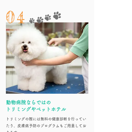
04
動物病院ならではの
トリミングやペットホテル
トリミングの際には無料の健康診断を行ってい
たり、皮膚病予防のプログラムもご用意してお