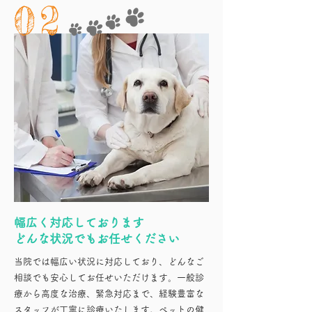
02
幅広く対応しております
どんな状況でもお任せください
当院では幅広い状況に対応しており、どんなご
相談でも安心してお任せいただけます。一般診
療から高度な治療、緊急対応まで、経験豊富な
スタッフが丁寧に診療いたします。ペットの健