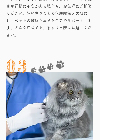
康や行動に不安がある場合も、お気軽にご相談
ください。飼い主さまとの信頼関係を大切に
し、ペットの健康と幸せを全力でサポートしま
す。どんな症状でも、まずは当院にお越しくだ
さい。
03