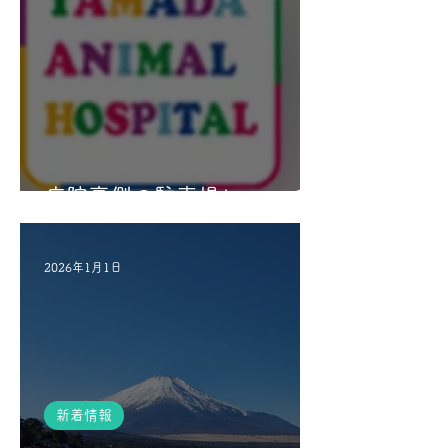
病院裏側の駐車場について
2026年1月1日
新着情報