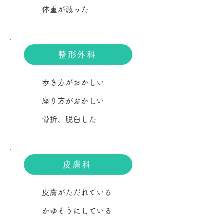
​体重が減った
整形外科
歩き方がおかしい
​座り方がおかしい
​骨折、脱臼した
皮膚科
皮膚がただれている
かゆそうにしている