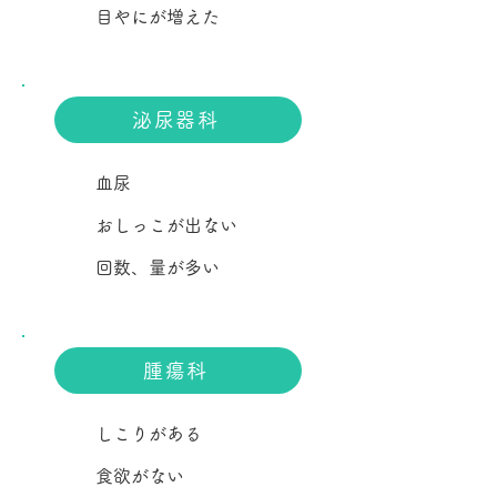
目やにが増えた
泌尿器科
血尿
おしっこが出ない
回数、量が多い
腫瘍科
しこりがある
食欲がない