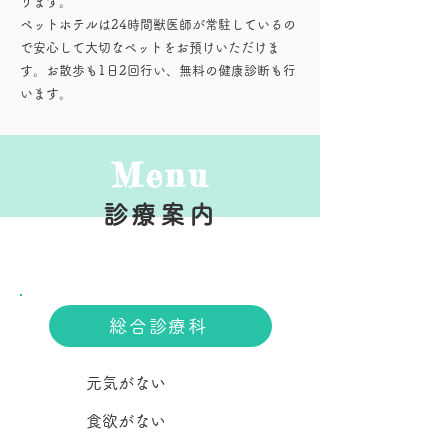
ります。
ペットホテルは24時間獣医師が常駐しているの
で安心して大切なペットをお預けいただけま
す。お散歩も1日2回行い、無料の健康診断も行
います。
Menu
診療案内
総合診療科
​元気がない
​食欲がない