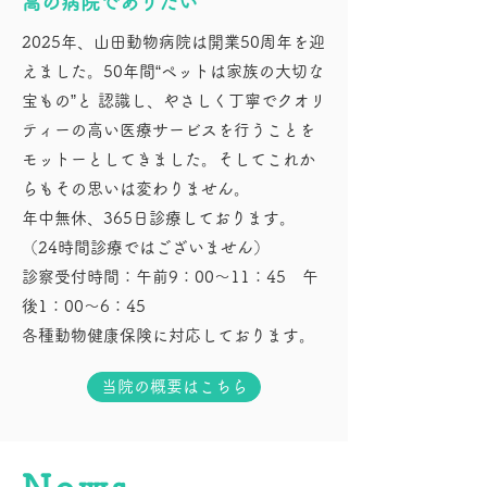
高の病院でありたい
2025年、山田動物病院は開業50周年を迎
えました。50年間“ペットは家族の大切な
宝もの”と 認識し、やさしく丁寧でクオリ
ティーの高い医療サービスを行うことを
モットーとしてきました。そしてこれか
らもその思いは変わりません。
年中無休、365日診療しております。
（24時間診療ではございません）
​診察受付時間：午前9：00～11：45 午
後1：00～6：45
各種動物健康保険に対応しております。
当院の概要はこちら