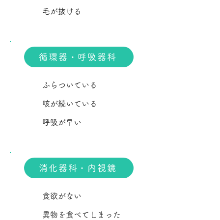
毛が抜ける
循環器・呼吸器科
ふらついている
咳が続いている
呼吸が早い
消化器科・内視鏡
食欲がない
異物を食べてしまった