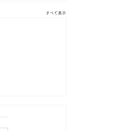
すべて表示