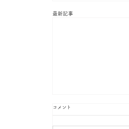
最新記事
コメント